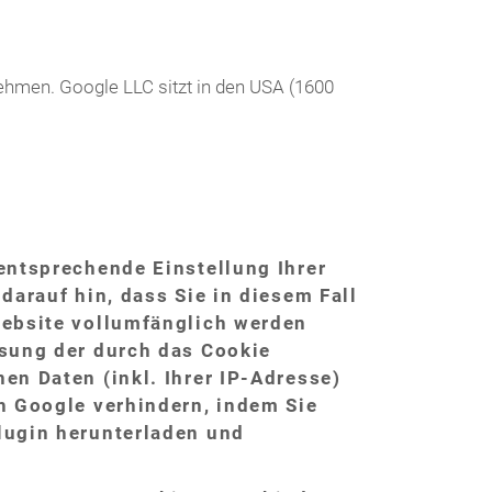
ehmen. Google LLC sitzt in den USA (1600
entsprechende Einstellung Ihrer
darauf hin, dass Sie in diesem Fall
Website vollumfänglich werden
ssung der durch das Cookie
en Daten (inkl. Ihrer IP-Adresse)
h Google verhindern, indem Sie
lugin herunterladen und